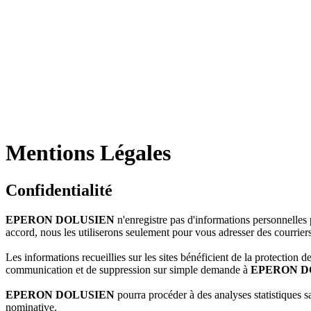
Mentions Légales
Confidentialité
EPERON DOLUSIEN
n'enregistre pas d'informations personnelles pe
accord, nous les utiliserons seulement pour vous adresser des courrier
Les informations recueillies sur les sites bénéficient de la protection d
communication et de suppression sur simple demande à
EPERON D
EPERON DOLUSIEN
pourra procéder à des analyses statistiques s
nominative.