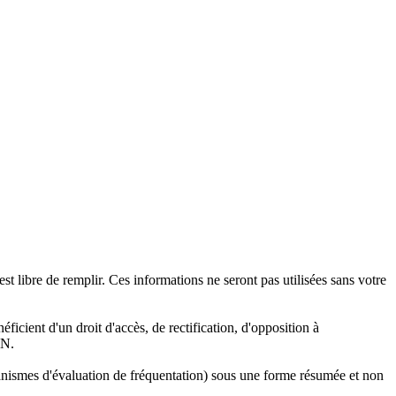
est libre de remplir. Ces informations ne seront pas utilisées sans votre
éficient d'un droit d'accès, de rectification, d'opposition à
ON.
rganismes d'évaluation de fréquentation) sous une forme résumée et non