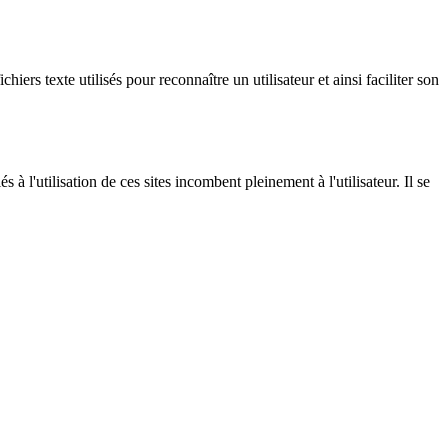
ers texte utilisés pour reconnaître un utilisateur et ainsi faciliter son
 à l'utilisation de ces sites incombent pleinement à l'utilisateur. Il se