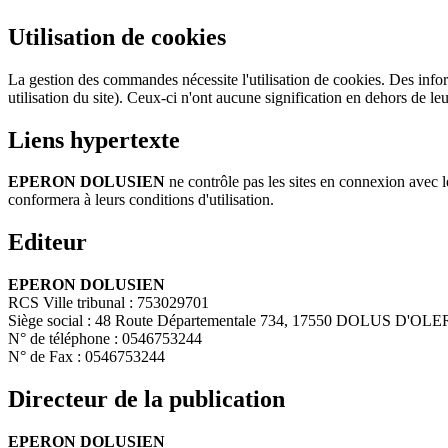
Utilisation de cookies
La gestion des commandes nécessite l'utilisation de cookies. Des informa
utilisation du site). Ceux-ci n'ont aucune signification en dehors de leur
Liens hypertexte
EPERON DOLUSIEN
ne contrôle pas les sites en connexion avec le 
conformera à leurs conditions d'utilisation.
Editeur
EPERON DOLUSIEN
RCS Ville tribunal : 753029701
Siège social : 48 Route Départementale 734, 17550 DOLUS D'OL
N° de téléphone : 0546753244
N° de Fax : 0546753244
Directeur de la publication
EPERON DOLUSIEN